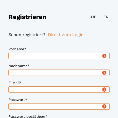
Registrieren
DE
EN
Schon registriert?
Direkt zum Login
Vorname
*
Nachname
*
E-Mail
*
Passwort
*
Passwort bestätigen
*